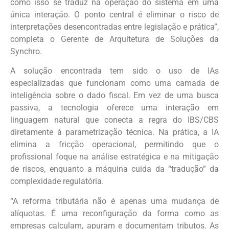
como isso se traduz na operação do sistema em uma
única interação. O ponto central é eliminar o risco de
interpretações desencontradas entre legislação e prática”,
completa o Gerente de Arquitetura de Soluções da
Synchro.
A solução encontrada tem sido o uso de IAs
especializadas que funcionam como uma camada de
inteligência sobre o dado fiscal. Em vez de uma busca
passiva, a tecnologia oferece uma interação em
linguagem natural que conecta a regra do IBS/CBS
diretamente à parametrização técnica. Na prática, a IA
elimina a fricção operacional, permitindo que o
profissional foque na análise estratégica e na mitigação
de riscos, enquanto a máquina cuida da “tradução” da
complexidade regulatória.
“A reforma tributária não é apenas uma mudança de
alíquotas. É uma reconfiguração da forma como as
empresas calculam, apuram e documentam tributos. As