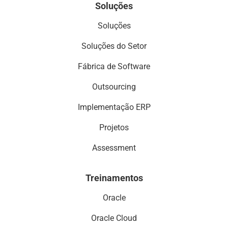
Soluções
Soluções
Soluções do Setor
Fábrica de Software
Outsourcing
Implementação ERP
Projetos
Assessment
Treinamentos
Oracle
Oracle Cloud