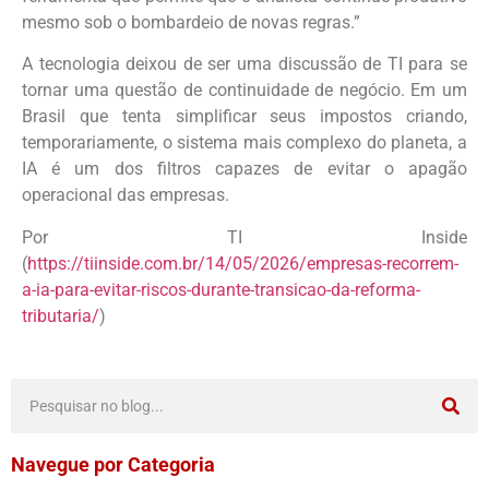
mesmo sob o bombardeio de novas regras.”
A tecnologia deixou de ser uma discussão de TI para se
tornar uma questão de continuidade de negócio. Em um
Brasil que tenta simplificar seus impostos criando,
temporariamente, o sistema mais complexo do planeta, a
IA é um dos filtros capazes de evitar o apagão
operacional das empresas.
Por TI Inside
(
https://tiinside.com.br/14/05/2026/empresas-recorrem-
a-ia-para-evitar-riscos-durante-transicao-da-reforma-
tributaria/
)
Navegue por Categoria