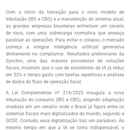
Com o início da transição para o novo modelo de
tributação (IBS e CBS) e a manutenção do sistema atual,
as grandes empresas brasileiras enfrentam um cenário
de risco, com uma sobrecarga normativa que ameaça
paralisar as operações. Para evitar o colapso, o mercado
começa a integrar inteligência artificial generativa
diretamente no compliance. Resultados preliminares da
Synchro, uma das maiores provedoras de soluções
fiscais, mostram que o uso de assistentes de IA já reduz
em 33% o tempo gasto com tarefas repetitivas e análises
de dados do fluxo de operação fiscal.
A Lei Complementar nº 214/2025 inaugura a nova
tributação do consumo (IBS e CBS), exigindo adaptação
imediata em um cenário onde o Brasil já figura entre os
sistemas fiscais mais digitalizados do mundo, segundo a
OCDE. Contudo, essa digitalização traz um paradoxo. Ao
mesmo tempo em que a IA se torna indispensável, o